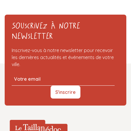
Souscrivez à notre
Newsletter
Inscrivez-vous à notre newsletter pour recevoir
les dernières actualités et événements de votre
ville.
S'inscrire