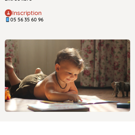
Inscription
05 56 35 60 96