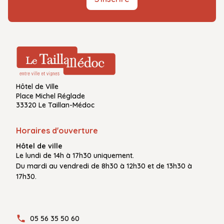
Hôtel de Ville
Place Michel Réglade
33320 Le Taillan-Médoc
Horaires d'ouverture
Hôtel de ville
Le
lundi de 14h à 17h30
uniquement.
Du
mardi au vendredi
de
8h30 à 12h30
et de
13h30 à
17h30.
05 56 35 50 60