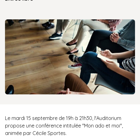
Le mardi 15 septembre de 19h à 21h30, l'Auditorium
propose une conférence intitulée "Mon ado et moi",
animée par Cécile Sportes.