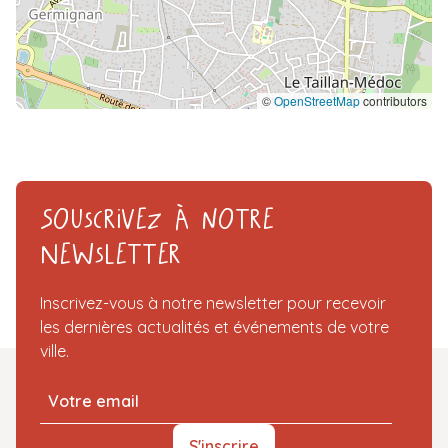
©
OpenStreetMap
contributors
Souscrivez à notre
Newsletter
Inscrivez-vous à notre newsletter pour recevoir
les dernières actualités et événements de votre
ville.
S'inscrire