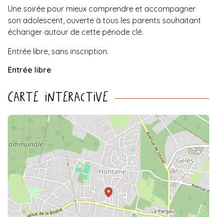
Une soirée pour mieux comprendre et accompagner
son adolescent, ouverte à tous les parents souhaitant
échanger autour de cette période clé.
Entrée libre, sans inscription.
Entrée libre
Carte interactive