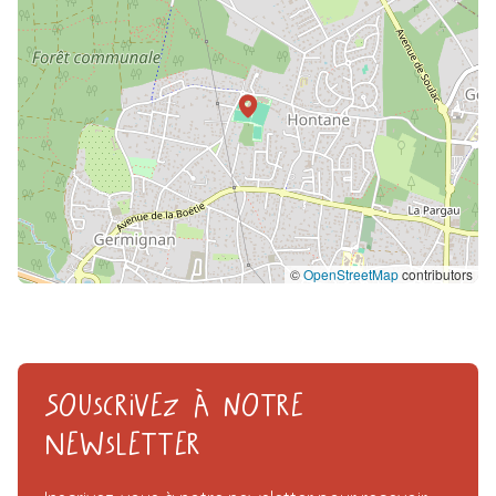
©
OpenStreetMap
contributors
Souscrivez à notre
Newsletter