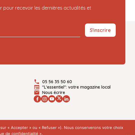
r pour recevoir les dernières actualités et
S'inscrire
05 56 35 50 60
"L'essentiel": votre magazine local
Nous écrire
t sur « Accepter » ou « Refuser »). Nous conserverons votre choix
e de confidentialité ».