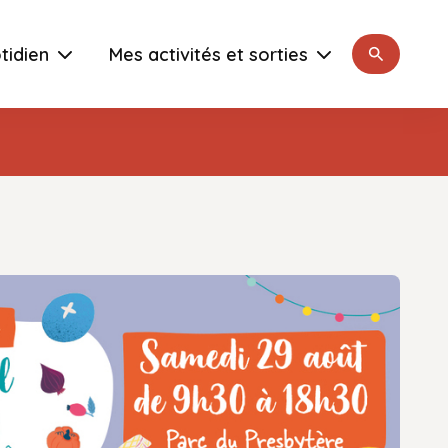
Rechercher
tidien
Mes activités et sorties