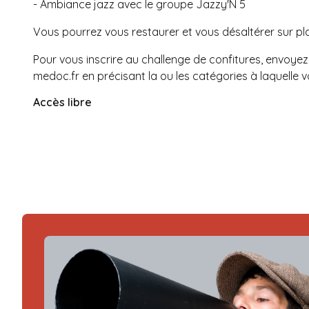
- Ambiance jazz avec le groupe Jazzy'N 5
Vous pourrez vous restaurer et vous désaltérer sur pla
Pour vous inscrire au challenge de confitures, envoyez
medoc.fr
en précisant la ou les catégories à laquelle 
Accès libre