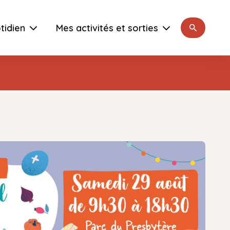
Rechercher
tidien
Mes activités et sorties