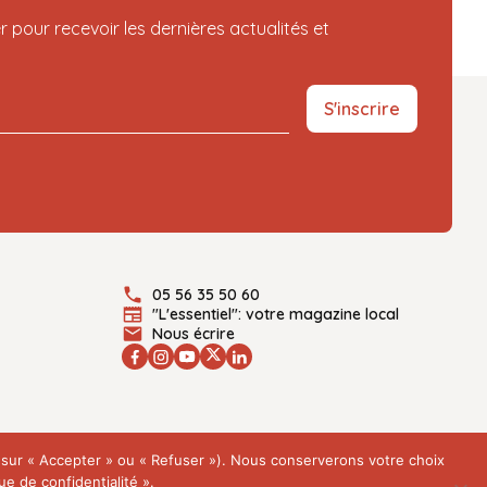
r pour recevoir les dernières actualités et
S'inscrire
05 56 35 50 60
"L'essentiel": votre magazine local
Nous écrire
t sur « Accepter » ou « Refuser »). Nous conserverons votre choix
e de confidentialité ».