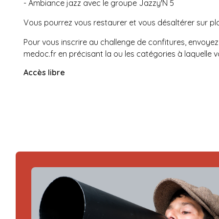
- Ambiance jazz avec le groupe Jazzy'N 5
Vous pourrez vous restaurer et vous désaltérer sur pla
Pour vous inscrire au challenge de confitures, envoyez
medoc.fr
en précisant la ou les catégories à laquelle 
Accès libre