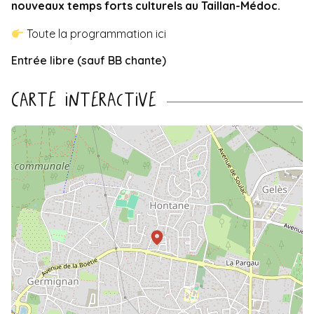
nouveaux temps forts culturels au Taillan-Médoc.
Toute la programmation ici
Entrée libre (sauf BB chante)
Carte interactive