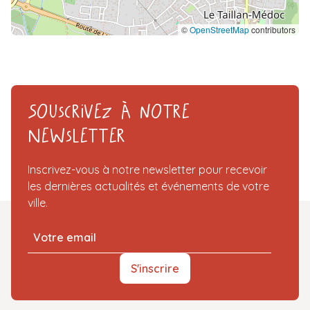
©
OpenStreetMap
contributors
Souscrivez à notre
Newsletter
Inscrivez-vous à notre newsletter pour recevoir
les dernières actualités et événements de votre
ville.
S'inscrire