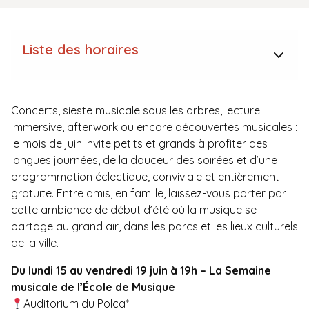
Liste des horaires
Concerts, sieste musicale sous les arbres, lecture
immersive, afterwork ou encore découvertes musicales :
le mois de juin invite petits et grands à profiter des
longues journées, de la douceur des soirées et d’une
programmation éclectique, conviviale et entièrement
gratuite. Entre amis, en famille, laissez-vous porter par
cette ambiance de début d’été où la musique se
partage au grand air, dans les parcs et les lieux culturels
de la ville.
Du lundi 15 au vendredi 19 juin à 19h – La Semaine
musicale de l’École de Musique
Auditorium du Polca*