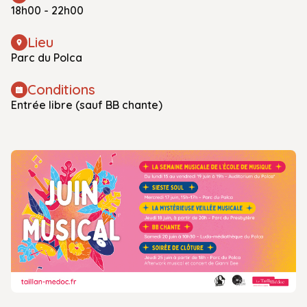
18h00 - 22h00
Lieu
Parc du Polca
Conditions
Entrée libre (sauf BB chante)