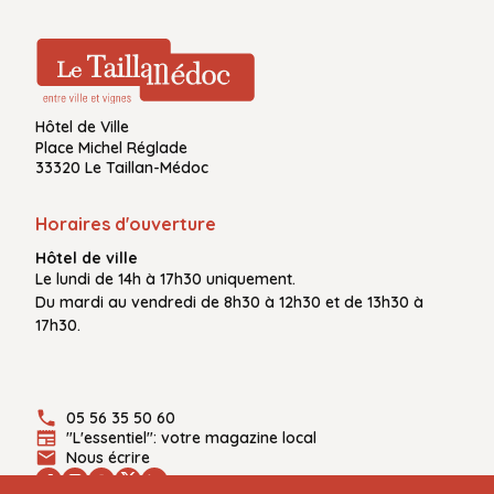
Hôtel de Ville
Place Michel Réglade
33320 Le Taillan-Médoc
Horaires d'ouverture
Hôtel de ville
Le
lundi de 14h à 17h30
uniquement.
Du
mardi au vendredi
de
8h30 à 12h30
et de
13h30 à
17h30.
05 56 35 50 60
"L'essentiel": votre magazine local
Nous écrire