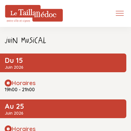
JUIN MUSICAL
Du 15
Juin 2026
Horaires
19h00 - 21h00
Au 25
Juin 2026
Horaires