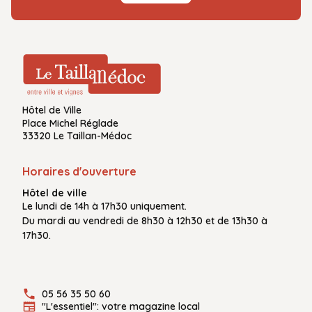
Hôtel de Ville
Place Michel Réglade
33320 Le Taillan-Médoc
Horaires d'ouverture
Hôtel de ville
Le
lundi de 14h à 17h30
uniquement.
Du
mardi au vendredi
de
8h30 à 12h30
et de
13h30 à
17h30.
05 56 35 50 60
"L'essentiel": votre magazine local