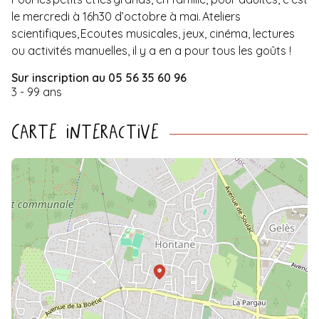
le mercredi à 16h30 d’octobre à mai. Ateliers
scientifiques, Ecoutes musicales, jeux, cinéma, lectures
ou activités manuelles, il y a en a pour tous les goûts !
Sur inscription au 05 56 35 60 96
3 - 99 ans
Carte interactive