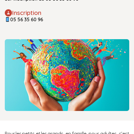
Inscription
05 56 35 60 96
Pour les petits et les grands, en famille, pour adultes, c’est