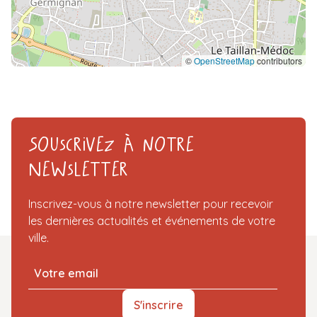
©
OpenStreetMap
contributors
Souscrivez à notre
Newsletter
Inscrivez-vous à notre newsletter pour recevoir
les dernières actualités et événements de votre
ville.
S'inscrire