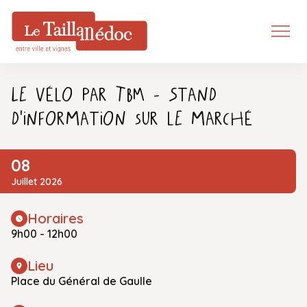
Le Vélo par TBM - Stand
d'information sur le marché
08
Juillet 2026
Horaires
9h00 - 12h00
Lieu
Place du Général de Gaulle