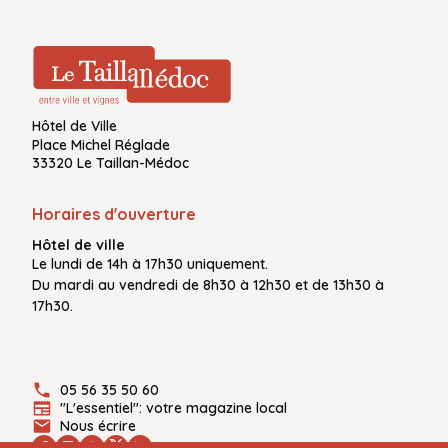
Hôtel de Ville
Place Michel Réglade
33320 Le Taillan-Médoc
Horaires d'ouverture
Hôtel de ville
Le
lundi de 14h à 17h30
uniquement.
Du
mardi au vendredi
de
8h30 à 12h30
et de
13h30 à
17h30.
05 56 35 50 60
"L'essentiel": votre magazine local
Nous écrire