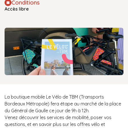
Conditions
Accès libre
La boutique mobile Le Vélo de TBM (Transports
Bordeaux Métropole) fera étape au marché de la place
du Général de Gaulle ce jour de 9h à 12h.
Venez découvrir les services de mobilité, poser vos
questions, et en savoir plus sur les offres vélo et