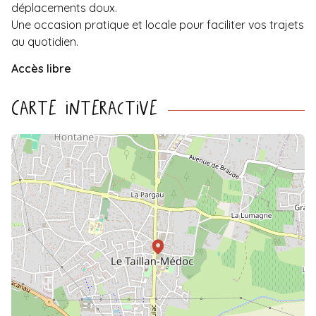
déplacements doux.
Une occasion pratique et locale pour faciliter vos trajets
au quotidien.
Accès libre
Carte interactive