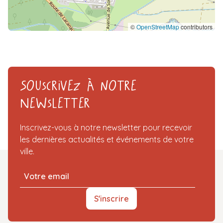
©
OpenStreetMap
contributors
Souscrivez à notre
Newsletter
Inscrivez-vous à notre newsletter pour recevoir
les dernières actualités et événements de votre
ville.
S'inscrire