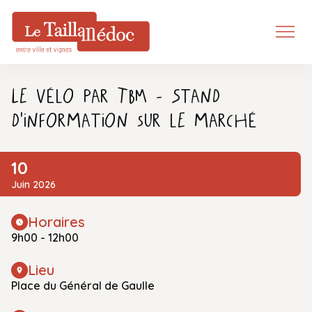
Le Vélo par TBM - Stand
d'information sur le marché
10
Juin 2026
Horaires
9h00 - 12h00
Lieu
Place du Général de Gaulle