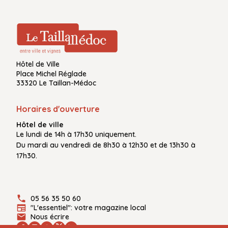
Hôtel de Ville
Place Michel Réglade
33320 Le Taillan-Médoc
Horaires d'ouverture
Hôtel de ville
Le
lundi de 14h à 17h30
uniquement.
Du
mardi au vendredi
de
8h30 à 12h30
et de
13h30 à
17h30.
05 56 35 50 60
"L'essentiel": votre magazine local
Nous écrire