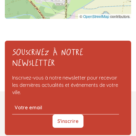
©
OpenStreetMap
contributors
Souscrivez à notre
Newsletter
Inscrivez-vous à notre newsletter pour recevoir
les dernières actualités et événements de votre
ville.
S'inscrire