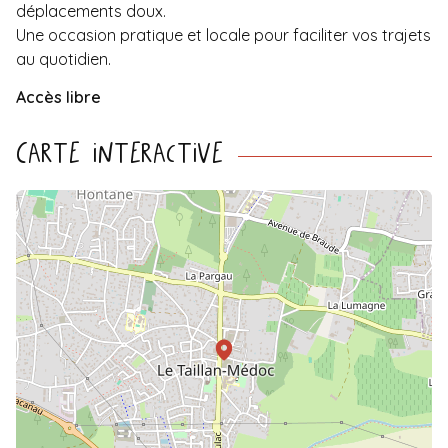
déplacements doux.
Une occasion pratique et locale pour faciliter vos trajets
au quotidien.
Accès libre
Carte interactive