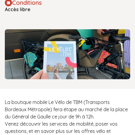
Conditions
Accès libre
La boutique mobile Le Vélo de TBM (Transports
Bordeaux Métropole) fera étape au marché de la place
du Général de Gaulle ce jour de 9h à 12h.
Venez découvrir les services de mobilité, poser vos
questions, et en savoir plus sur les offres vélo et