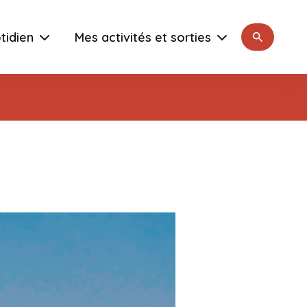
Rechercher
tidien
Mes activités et sorties