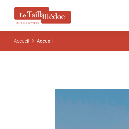
Accueil
Accueil