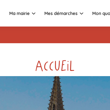
Ma mairie
Mes démarches
Mon quo
Accueil