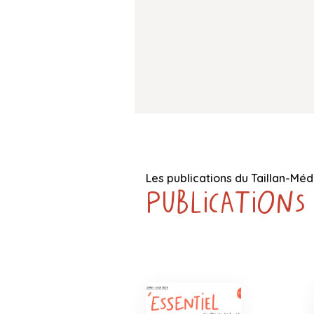
Les publications du Taillan-Mé
Publications