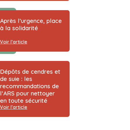
Après l’urgence, place
à la solidarité
Voir l’article
Dépôts de cendres et
de suie : les
recommandations de
l’ARS pour nettoyer
en toute sécurité
Voir l’article