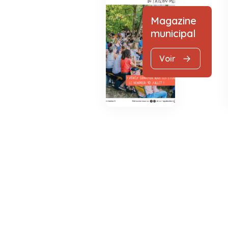
Magazine
municipal
Voir