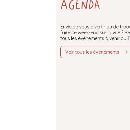
Agenda
Envie de vous divertir ou de trou
faire ce week-end sur la ville ? Re
tous les événements à venir au Ta
Voir tous les événements