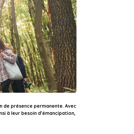
tion de présence permanente. Avec
nsi à leur besoin d’émancipation,