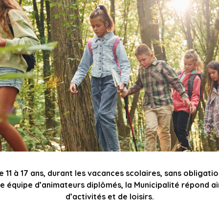
de 11 à 17 ans, durant les vacances scolaires, sans obliga
 équipe d’animateurs diplômés, la Municipalité répond ai
d’activités et de loisirs.