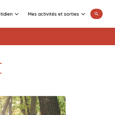
Rechercher
tidien
Mes activités et sorties
e