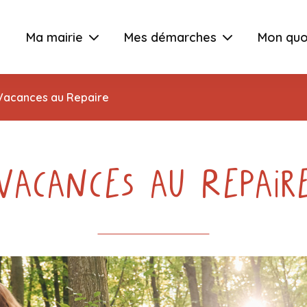
Ma mairie
Mes démarches
Mon quo
Vacances au Repaire
Vacances au Repair