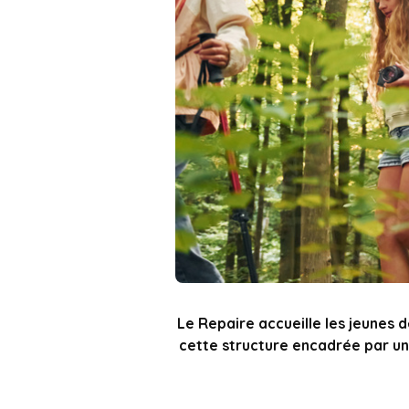
Le Repaire accueille les jeunes 
cette structure encadrée par une