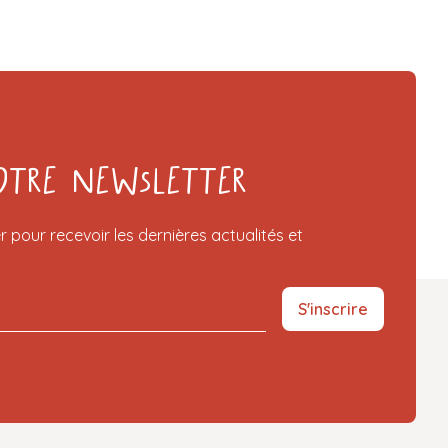
otre Newsletter
r pour recevoir les dernières actualités et
S'inscrire