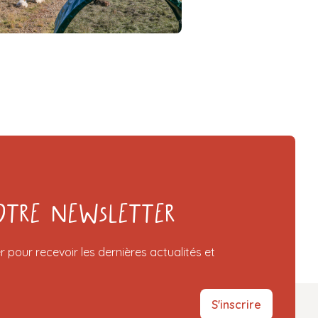
otre Newsletter
r pour recevoir les dernières actualités et
S'inscrire