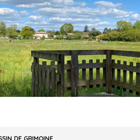
SSIN DE GRIMOINE