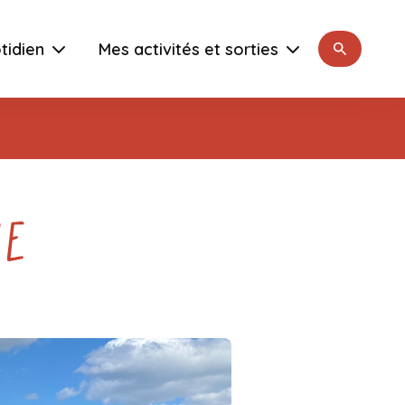
Rechercher
tidien
Mes activités et sorties
ne