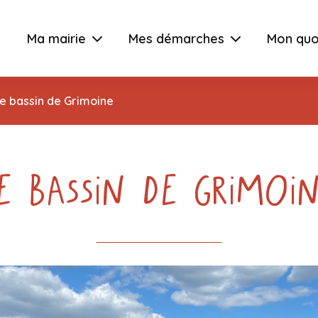
Ma mairie
Mes démarches
Mon quo
e bassin de Grimoine
e bassin de Grimoi