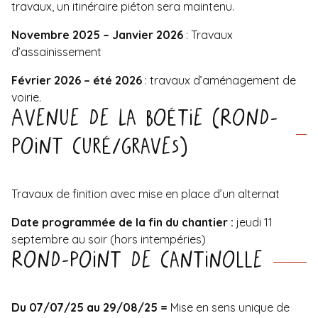
travaux, un itinéraire piéton sera maintenu.
Novembre 2025 – Janvier 2026
: Travaux
d’assainissement
Février 2026 – été 2026
: travaux d’aménagement de
voirie.
Avenue de La Boétie (Rond-
point Curé/Graves)
Travaux de finition avec mise en place d’un alternat
Date programmée de la fin du chantier :
jeudi 11
septembre au soir (hors intempéries)
Rond-point de Cantinolle
Du 07/07/25 au 29/08/25 =
Mise en sens unique de