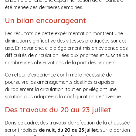
la Dame Blanche, une expérimentation de chicanes a
été menée ces dernières semaines.
Un bilan encourageant
Les résultats de cette expérimentation montrent une
diminution significative des vitesses pratiquées sur cet
axe. En revanche, elle a également mis en évidence des
difficultés de circulation liées aux priorités et suscité de
nombreuses observations de la part des usagers.
Ce retour d’expérience confirme la nécessité de
poursuivre les aménagements destinés à apaiser
durablement la circulation, tout en privilégiant une
solution plus adaptée à la configuration de l’avenue.
Des travaux du 20 au 23 juillet
Dans ce cadre, des travaux de réfection de la chaussée
seront réalisés
de nuit, du 20 au 23 juillet
, sur la portion