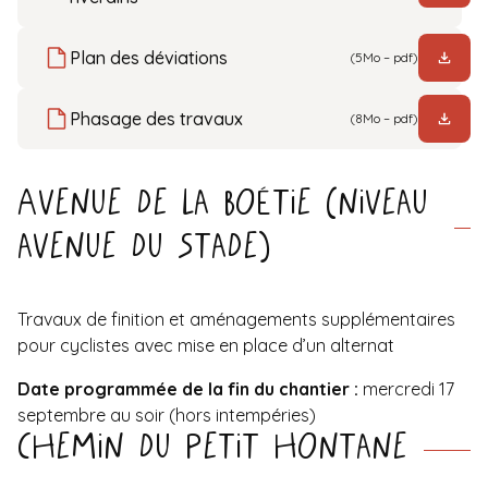
Plan des déviations
(5Mo – pdf)
Phasage des travaux
(8Mo – pdf)
Avenue de La Boétie (niveau
avenue du Stade)
Travaux de finition et aménagements supplémentaires
pour cyclistes avec mise en place d’un alternat
Date programmée de la fin du chantier :
mercredi 17
septembre au soir (hors intempéries)
Chemin du Petit Hontane