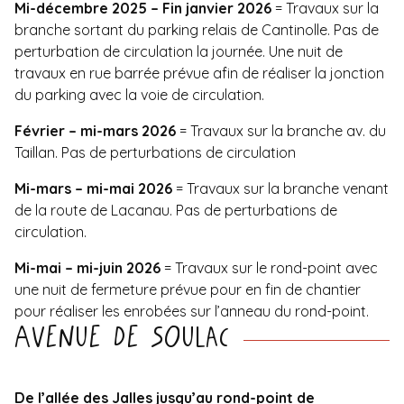
Mi-décembre 2025 – Fin janvier 2026
= Travaux sur la
branche sortant du parking relais de Cantinolle. Pas de
perturbation de circulation la journée. Une nuit de
travaux en rue barrée prévue afin de réaliser la jonction
du parking avec la voie de circulation.
Février – mi-mars 2026
= Travaux sur la branche av. du
Taillan. Pas de perturbations de circulation
Mi-mars – mi-mai 2026
= Travaux sur la branche venant
de la route de Lacanau. Pas de perturbations de
circulation.
Mi-mai – mi-juin 2026
= Travaux sur le rond-point avec
une nuit de fermeture prévue pour en fin de chantier
pour réaliser les enrobées sur l’anneau du rond-point.
Avenue de Soulac
De l’allée des Jalles jusqu’au rond-point de