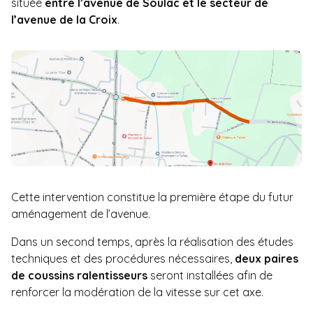
située
entre l’avenue de Soulac et le secteur de
l’avenue de la Croix
.
Cette intervention constitue la première étape du futur
aménagement de l’avenue.
Dans un second temps, après la réalisation des études
techniques et des procédures nécessaires,
deux paires
de coussins ralentisseurs
seront installées afin de
renforcer la modération de la vitesse sur cet axe.