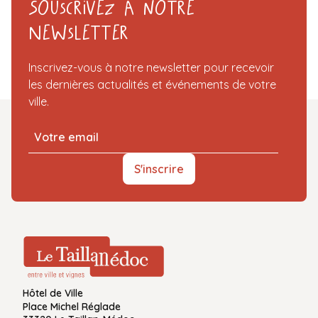
Souscrivez à notre
Newsletter
Inscrivez-vous à notre newsletter pour recevoir
les dernières actualités et événements de votre
ville.
S'inscrire
Hôtel de Ville
Place Michel Réglade