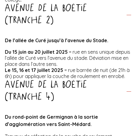
Avenue de La Boétie
(tranche 2)
De l’allée de Curé jusqu’à l’avenue du Stade.
Du 15 juin au 20 juillet 2025
= rue en sens unique depuis
l’allée de Curé vers l’avenue du stade. Déviation mise en
place dans l’autre sens.
Le 15, 16 et 17 juillet
2025
= rue barrée de nuit (de 21h à
6h) pour appliquer la couche de roulement en enrobé.
Avenue de La Boétie
(tranche 4)
Du rond-point de Germignan à la sortie
d’agglomération vers Saint-Médard.