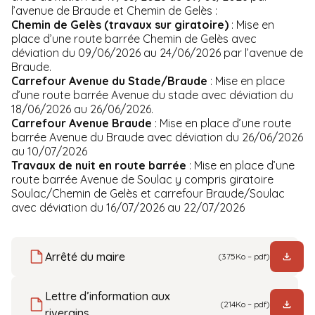
l’avenue de Braude et Chemin de Gelès :
Chemin de Gelès (travaux sur giratoire)
: Mise en
place d’une route barrée Chemin de Gelès avec
déviation du 09/06/2026 au 24/06/2026 par l’avenue de
Braude.
Carrefour Avenue du Stade/Braude
: Mise en place
d’une route barrée Avenue du stade avec déviation du
18/06/2026 au 26/06/2026.
Carrefour Avenue Braude
: Mise en place d’une route
barrée Avenue du Braude avec déviation du 26/06/2026
au 10/07/2026
Travaux de nuit en route barrée
: Mise en place d’une
route barrée Avenue de Soulac y compris giratoire
Soulac/Chemin de Gelès et carrefour Braude/Soulac
avec déviation du 16/07/2026 au 22/07/2026
Arrêté du maire
(375Ko – pdf)
Lettre d’information aux
(214Ko – pdf)
riverains