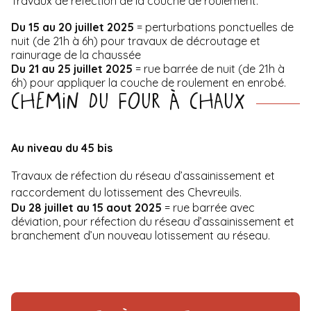
Travaux de réfection de la couche de roulement.
Du 15 au 20 juillet 2025
= perturbations ponctuelles de
nuit (de 21h à 6h) pour travaux de décroutage et
rainurage de la chaussée
Du 21 au 25 juillet 2025
= rue barrée de nuit (de 21h à
6h) pour appliquer la couche de roulement en enrobé.
Chemin du Four à Chaux
Au niveau du 45 bis
Travaux de réfection du réseau d’assainissement et
raccordement du lotissement des Chevreuils.
Du 28 juillet au 15 aout 2025
= rue barrée avec
déviation, pour réfection du réseau d’assainissement et
branchement d’un nouveau lotissement au réseau.