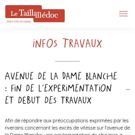
Infos Travaux
Avenue de la Dame Blanche
: fin de l’expérimentation
et début des travaux
Afin de répondre aux préoccupations exprimées par les
riverains concernant les excès de vitesse sur l’avenue de