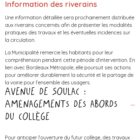
Information des riverains
Une information détaillée sera prochainement distribuée
aux riverains concernés afin de présenter les modalités
pratiques des travaux et les éventuelles incidences sur
la circulation.
La Municipalité remercie les habitants pour leur
compréhension pendant cette période d’intervention. En
lien avec Bordeaux Métropole, elle poursuit ses actions
pour améliorer durablement la sécurité et le partage de
la voirie pour l’ensemble des usagers.
Avenue de Soulac :
Aménagements des abords
du collège
Pour anticiper l’ouverture du futur collège, des travaux