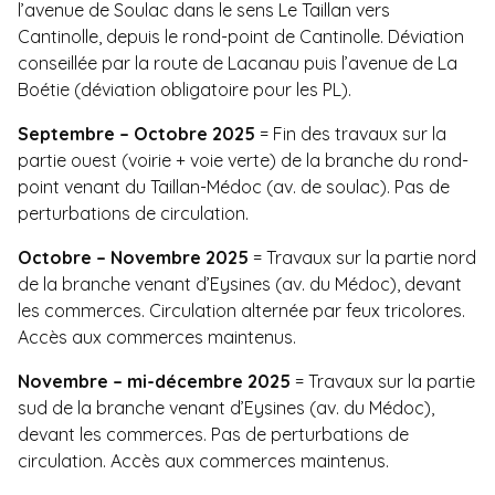
l’avenue de Soulac dans le sens Le Taillan vers
Cantinolle, depuis le rond-point de Cantinolle. Déviation
conseillée par la route de Lacanau puis l’avenue de La
Boétie (déviation obligatoire pour les PL).
Septembre – Octobre 2025
= Fin des travaux sur la
partie ouest (voirie + voie verte) de la branche du rond-
point venant du Taillan-Médoc (av. de soulac). Pas de
perturbations de circulation.
Octobre – Novembre 2025
= Travaux sur la partie nord
de la branche venant d’Eysines (av. du Médoc), devant
les commerces. Circulation alternée par feux tricolores.
Accès aux commerces maintenus.
Novembre – mi-décembre 2025
= Travaux sur la partie
sud de la branche venant d’Eysines (av. du Médoc),
devant les commerces. Pas de perturbations de
circulation. Accès aux commerces maintenus.