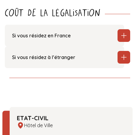
Coût de la légalisation
Si vous résidez en France
Si vous résidez à l’étranger
ETAT-CIVIL
Hôtel de Ville