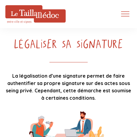
Légaliser sa signature
La légalisation d’une signature permet de faire
authentifier sa propre signature sur des actes sous
seing privé. Cependant, cette démarche est soumise
à certaines conditions.