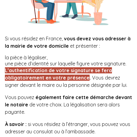
Si vous résidez en France,
vous devez vous adresser à
la mairie de votre domicile
et présenter :
la pièce à légaliser,
une pièce d’identité sur laquelle figure votre signature.
L’authentification de votre signature se fera
obligatoirement en votre présence
.
Vous devrez
signer devant le maire ou la personne désignée par lui.
Vous pouvez
également faire cette démarche devant
le notaire
de votre choix. La légalisation sera alors
payante.
À savoir :
si vous résidez à l’étranger, vous pouvez vous
adresser au consulat ou à l’ambassade.