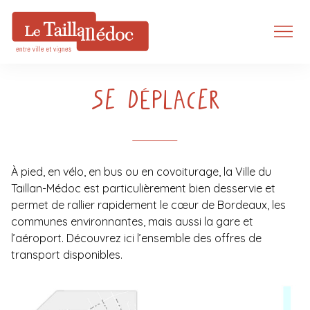
Se déplacer
À pied, en vélo, en bus ou en covoiturage, la Ville du
Taillan-Médoc est particulièrement bien desservie et
permet de rallier rapidement le cœur de Bordeaux, les
communes environnantes, mais aussi la gare et
l’aéroport. Découvrez ici l’ensemble des offres de
transport disponibles.