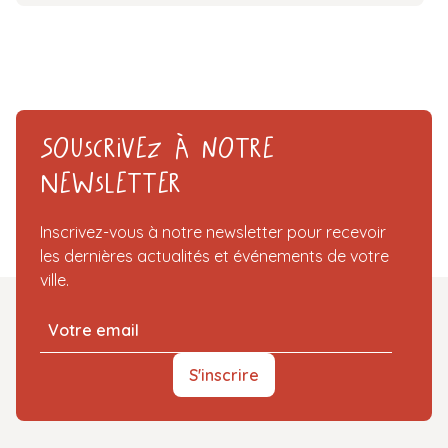
Souscrivez à notre
Newsletter
Inscrivez-vous à notre newsletter pour recevoir
les dernières actualités et événements de votre
ville.
S'inscrire