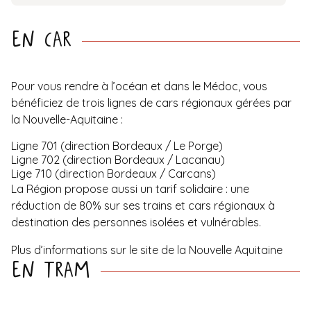
En car
Pour vous rendre à l’océan et dans le Médoc, vous
bénéficiez de trois
lignes de cars régionaux
gérées par
la Nouvelle-Aquitaine :
Ligne 701 (direction Bordeaux / Le Porge)
Ligne 702 (direction Bordeaux / Lacanau)
Lige 710 (direction Bordeaux / Carcans)
La Région propose aussi un
tarif solidaire
: une
réduction de 80% sur ses trains et cars régionaux à
destination des personnes isolées et vulnérables.
Plus d’informations sur le site de la Nouvelle Aquitaine
En tram