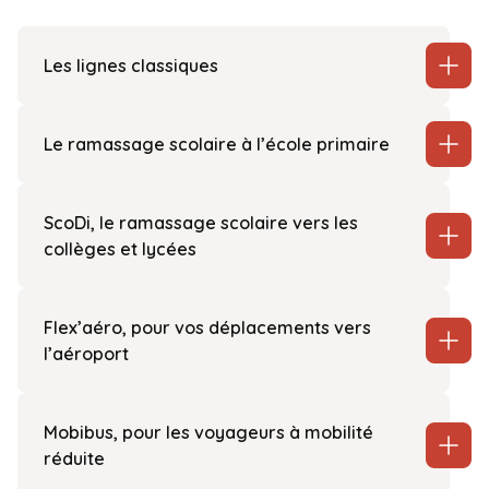
Les lignes classiques
Le ramassage scolaire à l’école primaire
ScoDi, le ramassage scolaire vers les
collèges et lycées
Flex’aéro, pour vos déplacements vers
l’aéroport
Mobibus, pour les voyageurs à mobilité
réduite