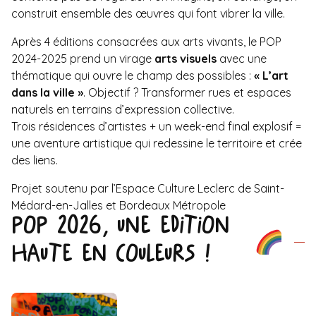
construit ensemble des œuvres qui font vibrer la ville.
Après 4 éditions consacrées aux arts vivants, le POP
2024-2025 prend un virage
arts visuels
avec une
thématique qui ouvre le champ des possibles :
« L’art
dans la ville »
. Objectif ? Transformer rues et espaces
naturels en terrains d’expression collective.
Trois résidences d’artistes + un week-end final explosif =
une aventure artistique qui redessine le territoire et crée
des liens.
Projet soutenu par l’Espace Culture Leclerc de Saint-
Médard-en-Jalles et Bordeaux Métropole
POP 2026, UNE EDITION
HAUTE EN COULEURS !