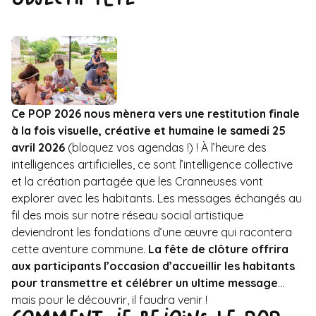
Ce POP 2026 nous mènera vers une restitution finale
à la fois visuelle, créative et humaine le samedi 25
avril 2026
(bloquez vos agendas !) ! À l’heure des
intelligences artificielles, ce sont l’intelligence collective
et la création partagée que les Cranneuses vont
explorer avec les habitants. Les messages échangés au
fil des mois sur notre réseau social artistique
deviendront les fondations d’une œuvre qui racontera
cette aventure commune.
La fête de clôture offrira
aux participants l’occasion d’accueillir les habitants
pour transmettre et célébrer un ultime message
…
mais pour le découvrir, il faudra venir !