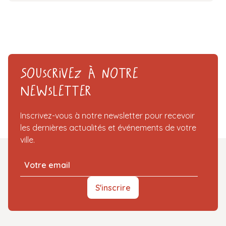
Souscrivez à notre
Newsletter
Inscrivez-vous à notre newsletter pour recevoir
les dernières actualités et événements de votre
ville.
S'inscrire