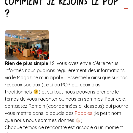
Comment je rejoins le POP
?
Rien de plus simple !
Si vous avez envie d’être tenus
informés nous publions régulièrement des informations
via le Magazine municipal « L’Essentiel » ainsi que sur nos
réseaux sociaux (celui du POP et… ceux plus
traditionnels
) et surtout nous pouvons prendre le
temps de vous raconter où nous en sommes. Pour cela,
contactez Romain (coordonnées ci-dessous) qui pourra
vous mettre dans la boucle des
Poppies
(le petit nom
que nous nous sommes donnés
).
Chaque temps de rencontre est associé à un moment