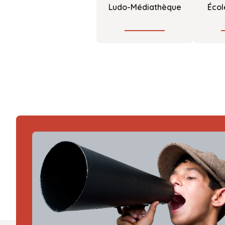
Ludo-Médiathèque
Écol