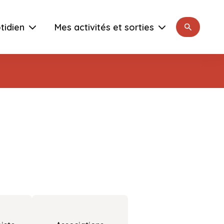
Rechercher
tidien
Mes activités et sorties