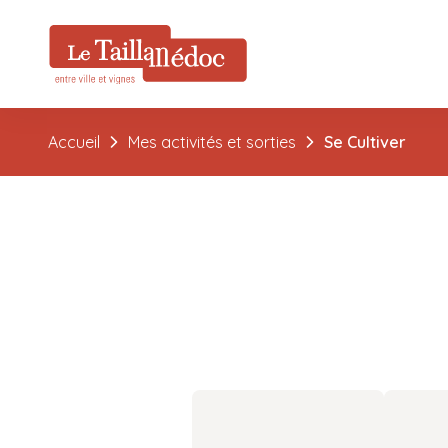
Accueil
Mes activités et sorties
Se Cultiver