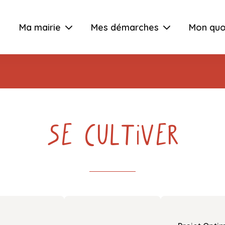
Ma mairie
Mes démarches
Mon quo
Se Cultiver