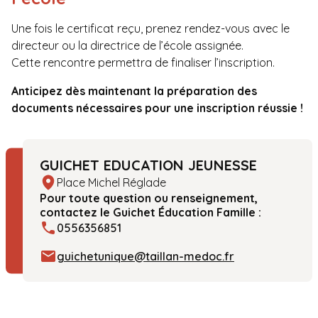
Une fois le certificat reçu, prenez rendez-vous avec le
directeur ou la directrice de l’école assignée.
Cette rencontre permettra de finaliser l’inscription.
Anticipez dès maintenant la préparation des
documents nécessaires pour une inscription réussie !
GUICHET EDUCATION JEUNESSE
Place Michel Réglade
Pour toute question ou renseignement,
contactez le Guichet Éducation Famille :
0556356851
guichetunique@taillan-medoc.fr