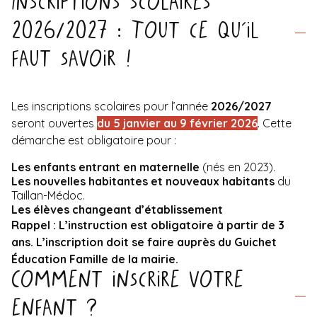
Inscriptions scolaires
2026/2027 : Tout ce qu’il
faut savoir !
Les inscriptions scolaires pour l’année
2026/2027
seront ouvertes
du 5 janvier au 9 février 2026
. Cette
démarche est obligatoire pour :
Les enfants entrant en maternelle
(nés en 2023).
Les nouvelles habitantes et nouveaux habitants
du
Taillan-Médoc.
Les élèves changeant d’établissement
Rappel : L’instruction est obligatoire à partir de 3
ans. L’inscription doit se faire auprès du Guichet
Éducation Famille de la mairie.
Comment inscrire votre
enfant ?