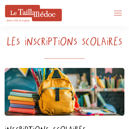
Les inscriptions scolaires