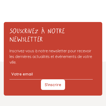
Souscrivez à notre
Newsletter
Inscrivez-vous à notre newsletter pour recevoir
les dernières actualités et événements de votre
ville.
S'inscrire