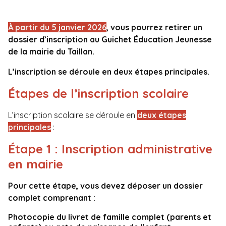
À partir du 5 janvier 2026
, vous pourrez retirer un
dossier d’inscription au Guichet Éducation Jeunesse
de la mairie du Taillan.
L’inscription se déroule en deux étapes principales.
Étapes de l’inscription scolaire
L’inscription scolaire se déroule en
deux étapes
principales
:
Étape 1 :
Inscription administrative
en mairie
Pour cette étape, vous devez déposer un dossier
complet comprenant :
Photocopie du livret de famille complet (parents et