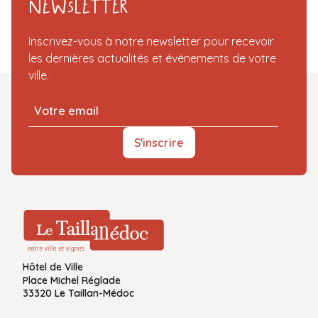
Newsletter
Inscrivez-vous à notre newsletter pour recevoir
les dernières actualités et événements de votre
ville.
S'inscrire
Hôtel de Ville
Place Michel Réglade
33320 Le Taillan-Médoc