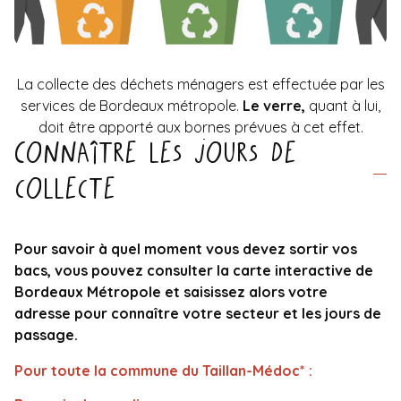
La collecte des déchets ménagers est effectuée par les
services de Bordeaux métropole.
Le verre,
quant à lui,
doit être apporté aux bornes prévues à cet effet.
Connaître les jours de
collecte
Pour savoir à quel moment vous devez sortir vos
bacs, vous pouvez consulter la carte interactive de
Bordeaux Métropole et saisissez alors votre
adresse pour connaître votre secteur et les jours de
passage.
Pour toute la commune du Taillan-Médoc* :