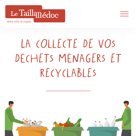
La collecte de vos
déchets ménagers et
recyclables