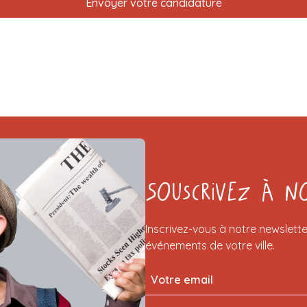
Souscrivez à n
Inscrivez-vous à notre newslette
événements de votre ville.