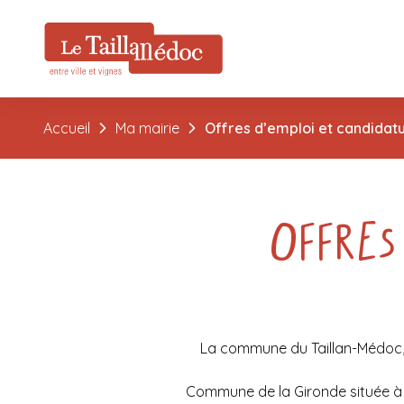
Accueil
Ma mairie
Offres d’emploi et candidat
Offres
La commune du Taillan-Médoc, a
Commune de la Gironde située à 