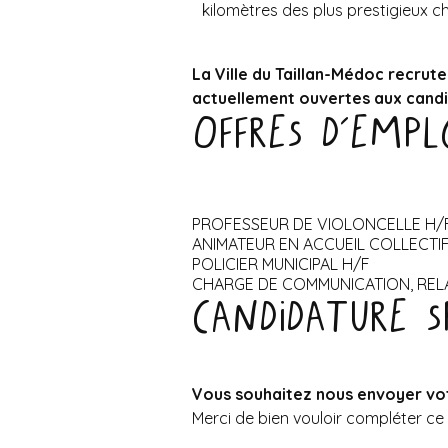
kilomètres des plus prestigieux ch
La Ville du Taillan-Médoc recrut
actuellement ouvertes aux candi
Offres d’empl
PROFESSEUR DE VIOLONCELLE H/
ANIMATEUR EN ACCUEIL COLLECTIF
POLICIER MUNICIPAL H/F
CHARGE DE COMMUNICATION, REL
Candidature 
Vous souhaitez nous envoyer vo
Merci de bien vouloir compléter ce 