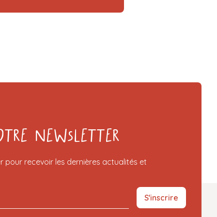
otre Newsletter
r pour recevoir les dernières actualités et
S'inscrire