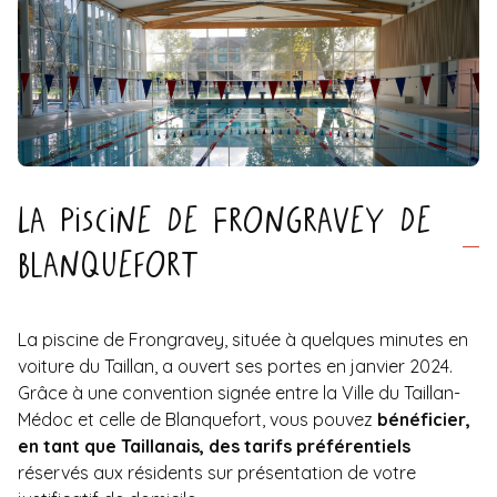
La piscine de Frongravey de
Blanquefort
La piscine de Frongravey, située à quelques minutes en
voiture du Taillan, a ouvert ses portes en janvier 2024.
Grâce à une convention signée entre la Ville du Taillan-
Médoc et celle de Blanquefort, vous pouvez
bénéficier,
en tant que Taillanais, des tarifs préférentiels
réservés aux résidents sur présentation de votre