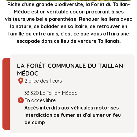
Riche d’une grande biodiversité, la Forêt du Taillan­-
Médoc est un véritable cocon procurant à ses
visiteurs une belle parenthèse. Renouer les liens avec
la nature, se balader en solitaire, se retrouver en
famille ou entre amis, c’est ce que vous offrira une
escapade dans ce lieu de verdure Taillanais.
LA FORÊT COMMUNALE DU TAILLAN-
MÉDOC
2 allée des fleurs
33 320 Le Taillan-Médoc
En accès libre
Accès interdits aux véhicules motorisés
Interdiction de fumer et d’allumer un feu
de camp