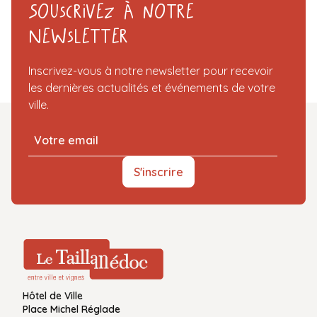
Souscrivez à notre
Newsletter
Inscrivez-vous à notre newsletter pour recevoir
les dernières actualités et événements de votre
ville.
S'inscrire
Hôtel de Ville
Place Michel Réglade