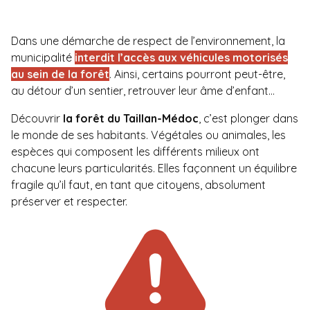
Dans une démarche de respect de l’environnement, la
municipalité
interdit l’accès aux véhicules motorisés
au sein de la forêt
. Ainsi, certains pourront peut-­être,
au détour d’un sentier, retrouver leur âme d’enfant…
Découvrir
la forêt du Taillan­-Médoc
, c’est plonger dans
le monde de ses habitants. Végétales ou animales, les
espèces qui composent les différents milieux ont
chacune leurs particularités. Elles façonnent un équilibre
fragile qu’il faut, en tant que citoyens, absolument
préserver et respecter.