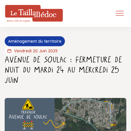
Aménagement du territoire
Vendredi 20 Juin 2025
Avenue de Soulac : Fermeture de
nuit du mardi 24 au mercredi 25
juin