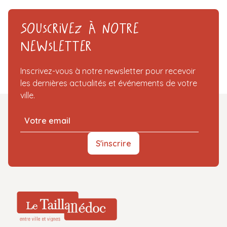
Souscrivez à notre
Newsletter
Inscrivez-vous à notre newsletter pour recevoir
les dernières actualités et événements de votre
ville.
S'inscrire