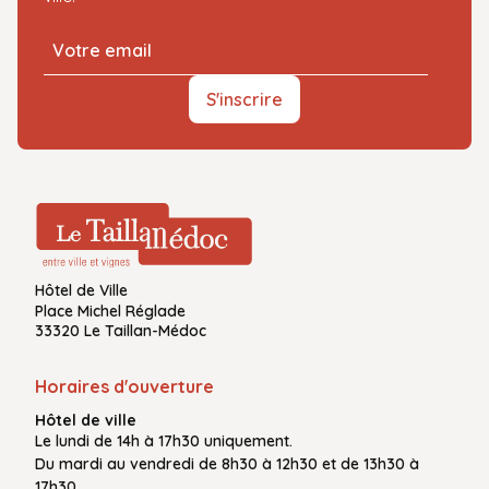
S'inscrire
Hôtel de Ville
Place Michel Réglade
33320 Le Taillan-Médoc
Horaires d'ouverture
Hôtel de ville
Le
lundi de 14h à 17h30
uniquement.
Du
mardi au vendredi
de
8h30 à 12h30
et de
13h30 à
17h30.