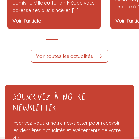
admis, la Ville du Taillan-Médoc vous
inscrire à 
adresse ses plus sincères [...]
Voir l'article
Voir l'arti
Voir toutes les actualités
Souscrivez à notre
Newsletter
Inscrivez-vous à notre newsletter pour recevoir
les dernières actualités et événements de votre
ville.