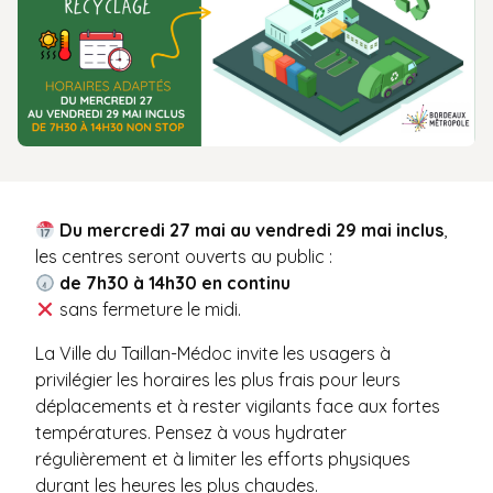
Du mercredi 27 mai au vendredi 29 mai inclus
,
les centres seront ouverts au public :
de 7h30 à 14h30 en continu
sans fermeture le midi.
La Ville du Taillan-Médoc invite les usagers à
privilégier les horaires les plus frais pour leurs
déplacements et à rester vigilants face aux fortes
températures. Pensez à vous hydrater
régulièrement et à limiter les efforts physiques
durant les heures les plus chaudes.