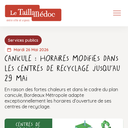
Services publics
Mardi 26 Mai 2026
Canicule : horaires modifiés dans
les centres de recyclage jusqu’au
29 mai
En raison des fortes chaleurs et dans le cadre du plan
canicule, Bordeaux Métropole adapte
exceptionnellement les horaires d’ouverture de ses
centres de recyclage.