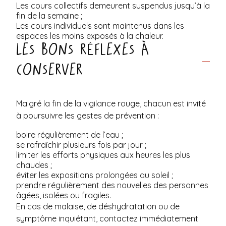
Les cours collectifs demeurent suspendus jusqu’à la
fin de la semaine ;
Les cours individuels sont maintenus dans les
espaces les moins exposés à la chaleur.
Les bons réflexes à
conserver
Malgré la fin de la vigilance rouge, chacun est invité
à poursuivre les gestes de prévention :
boire régulièrement de l’eau ;
se rafraîchir plusieurs fois par jour ;
limiter les efforts physiques aux heures les plus
chaudes ;
éviter les expositions prolongées au soleil ;
prendre régulièrement des nouvelles des personnes
âgées, isolées ou fragiles.
En cas de malaise, de déshydratation ou de
symptôme inquiétant, contactez immédiatement