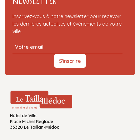
Newsletter
Inscrivez-vous à notre newsletter pour recevoir
les dernières actualités et événements de votre
ville.
S'inscrire
Hôtel de Ville
Place Michel Réglade
33320 Le Taillan-Médoc