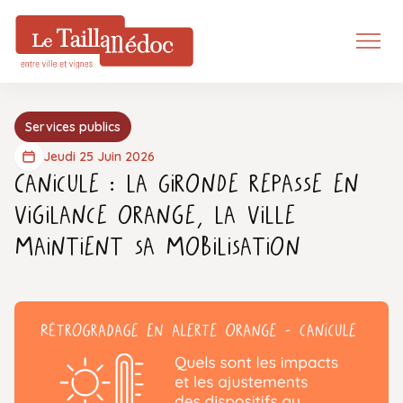
Services publics
Jeudi 25 Juin 2026
Canicule : la Gironde repasse en
vigilance orange, la Ville
maintient sa mobilisation