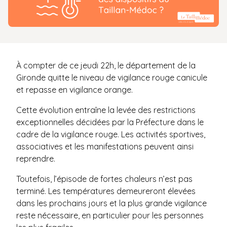
À compter de ce jeudi 22h, le département de la
Gironde quitte le niveau de vigilance rouge canicule
et repasse en vigilance orange.
Cette évolution entraîne la levée des restrictions
exceptionnelles décidées par la Préfecture dans le
cadre de la vigilance rouge. Les activités sportives,
associatives et les manifestations peuvent ainsi
reprendre.
Toutefois, l’épisode de fortes chaleurs n’est pas
terminé. Les températures demeureront élevées
dans les prochains jours et la plus grande vigilance
reste nécessaire, en particulier pour les personnes