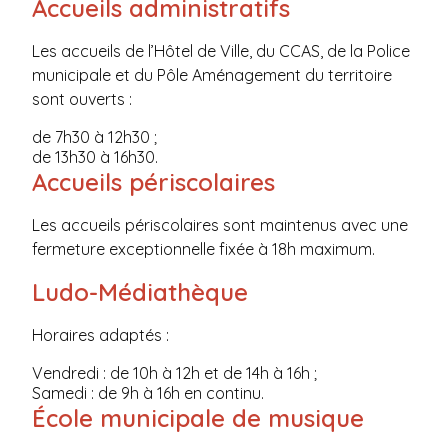
Accueils administratifs
Les accueils de l’Hôtel de Ville, du CCAS, de la Police
municipale et du Pôle Aménagement du territoire
sont ouverts :
de 7h30 à 12h30 ;
de 13h30 à 16h30.
Accueils périscolaires
Les accueils périscolaires sont maintenus avec une
fermeture exceptionnelle fixée à 18h maximum.
Ludo-Médiathèque
Horaires adaptés :
Vendredi : de 10h à 12h et de 14h à 16h ;
Samedi : de 9h à 16h en continu.
École municipale de musique