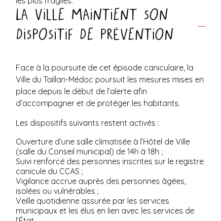
les plus fragiles.
La Ville maintient son
dispositif de prévention
Face à la poursuite de cet épisode caniculaire, la
Ville du Taillan-Médoc poursuit les mesures mises en
place depuis le début de l’alerte afin
d’accompagner et de protéger les habitants.
Les dispositifs suivants restent activés :
Ouverture d’une salle climatisée à l’Hôtel de Ville
(salle du Conseil municipal) de 14h à 18h ;
Suivi renforcé des personnes inscrites sur le registre
canicule du CCAS ;
Vigilance accrue auprès des personnes âgées,
isolées ou vulnérables ;
Veille quotidienne assurée par les services
municipaux et les élus en lien avec les services de
l’État.