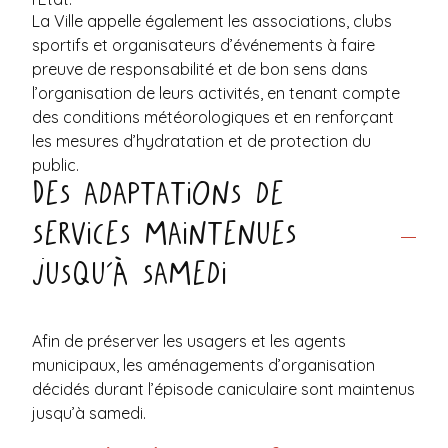
La Ville appelle également les associations, clubs
sportifs et organisateurs d’événements à faire
preuve de responsabilité et de bon sens dans
l’organisation de leurs activités, en tenant compte
des conditions météorologiques et en renforçant
les mesures d’hydratation et de protection du
public.
Des adaptations de
services maintenues
jusqu’à samedi
Afin de préserver les usagers et les agents
municipaux, les aménagements d’organisation
décidés durant l’épisode caniculaire sont maintenus
jusqu’à samedi.