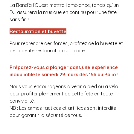
La Band’à l’Ouest
mettra l’ambiance, tandis qu’un
DJ assurera la musique en continu pour une fête
sans fin !
Restauration et buvette
Pour reprendre des forces, profitez de la buvette et
de la petite restauration sur place
Préparez-vous à plonger dans une expérience
inoubliable le samedi 29 mars dès 15h au Palio !
Nous vous encourageons à venir à pied ou à vélo
pour profiter pleinement de cette fête en toute
convivialité.
NB : Les armes factices et artifices sont interdits
pour garantir la sécurité de tous.