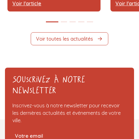
Voir l'article
Voir l'arti
Voir toutes les actualités
Souscrivez à notre
Newsletter
Inscrivez-vous à notre newsletter pour recevoir
les dernières actualités et événements de votre
ville.