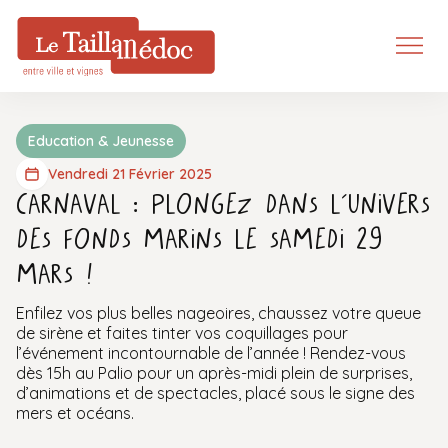
Education & Jeunesse
Vendredi 21 Février 2025
Carnaval : Plongez dans l’univers
des fonds marins le samedi 29
mars !
Enfilez vos plus belles nageoires, chaussez votre queue
de sirène et faites tinter vos coquillages pour
l’événement incontournable de l’année ! Rendez-vous
dès 15h au Palio pour un après-midi plein de surprises,
d’animations et de spectacles, placé sous le signe des
mers et océans.