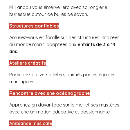
M. Landau
vous émerveillera avec sa jonglerie
burlesque autour de bulles de savon.
Structures gonflables
Amusez-vous en famille sur des structures inspirées
du monde marin, adaptées aux
enfants de 3 à 14
ans
.
Ateliers créatifs
Participez à divers ateliers animés par les équipes
municipales.
Rencontre avec une océanographe
Apprenez-en davantage sur la mer et ses mystères
avec une animation éducative et passionnante.
Ambiance musicale