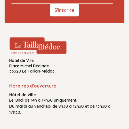
S'inscrire
Hôtel de Ville
Place Michel Réglade
33320 Le Taillan-Médoc
Horaires d'ouverture
Hôtel de ville
Le
lundi de 14h à 17h30
uniquement.
Du
mardi au vendredi
de
8h30 à 12h30
et de
13h30 à
17h30.