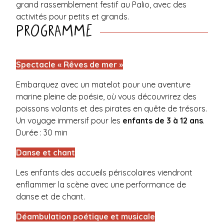
grand rassemblement festif au Palio, avec des
activités pour petits et grands.
Programme
Spectacle « Rêves de mer »
Embarquez avec un matelot pour une aventure
marine pleine de poésie, où vous découvrirez des
poissons volants et des pirates en quête de trésors.
Un voyage immersif pour les
enfants de 3 à 12 ans
.
Durée : 30 min
Danse et chant
Les enfants des accueils périscolaires viendront
enflammer la scène avec une performance de
danse et de chant.
Déambulation poétique et musicale