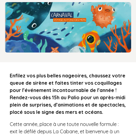
Enfilez vos plus belles nageoires, chaussez votre
queue de sirène et faites tinter vos coquillages
pour l’événement incontournable de l’année !
Rendez-vous dès 15h au Palio pour un après-midi
plein de surprises, d’animations et de spectacles,
placé sous le signe des mers et océans.
Cette année, place à une toute nouvelle formule :
exit le défilé depuis La Cabane, et bienvenue à un