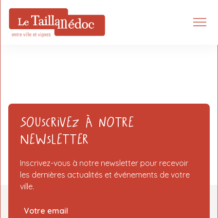
Souscrivez à notre
Newsletter
Inscrivez-vous à notre newsletter pour recevoir
les dernières actualités et événements de votre
ville.