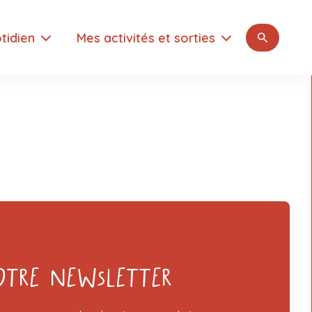
Rechercher
tidien
Mes activités et sorties
otre Newsletter