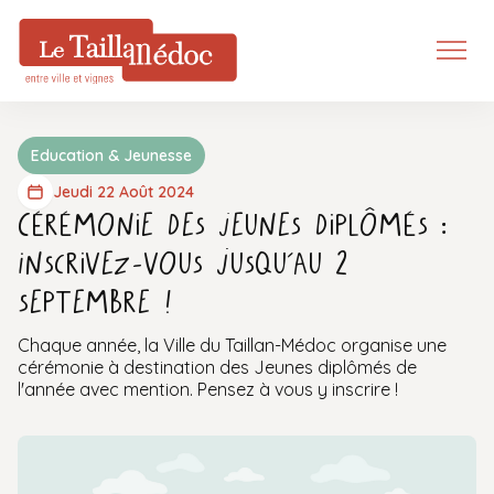
Education & Jeunesse
Jeudi 22 Août 2024
Cérémonie des Jeunes diplômés :
Inscrivez-vous jusqu’au 2
septembre !
Chaque année, la Ville du Taillan-Médoc organise une
cérémonie à destination des Jeunes diplômés de
l'année avec mention. Pensez à vous y inscrire !