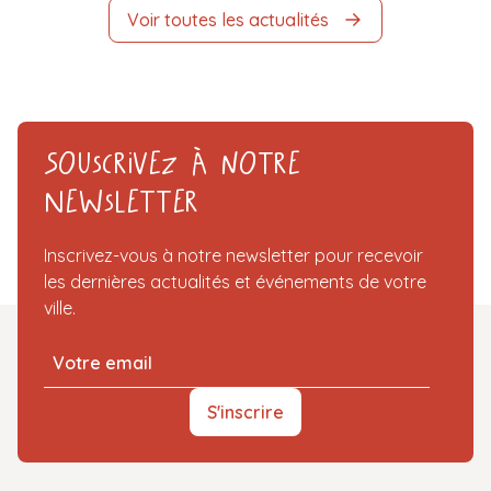
Voir toutes les actualités
Souscrivez à notre
Newsletter
Inscrivez-vous à notre newsletter pour recevoir
les dernières actualités et événements de votre
ville.
S'inscrire