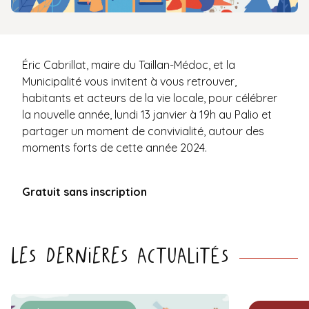
Éric Cabrillat, maire du Taillan-Médoc, et la
Municipalité vous invitent à vous retrouver,
habitants et acteurs de la vie locale, pour célébrer
la nouvelle année, lundi 13 janvier à 19h au Palio et
partager un moment de convivialité, autour des
moments forts de cette année 2024.
Gratuit sans inscription
Les dernieres actualités