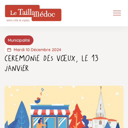
Municipalité
Mardi 10 Décembre 2024
Cérémonie des vœux, le 13
janvier