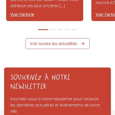
inscrire à 
adresse ses plus sincères [...]
Voir l'article
Voir l'arti
Voir toutes les actualités
Souscrivez à notre
Newsletter
Inscrivez-vous à notre newsletter pour recevoir
les dernières actualités et événements de votre
ville.