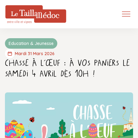
Education & Jeunesse
Mardi 31 Mars 2026
Chasse à l’œuf : à vos paniers le
samedi 4 avril dès 10h !