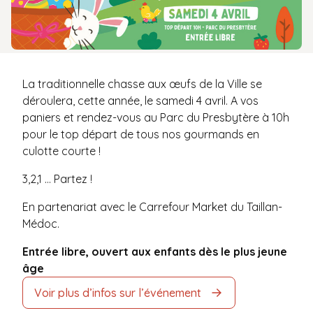
La traditionnelle chasse aux œufs de la Ville se
déroulera, cette année, le samedi 4 avril. A vos
paniers et rendez-vous au Parc du Presbytère à 10h
pour le top départ de tous nos gourmands en
culotte courte !
3,2,1 … Partez !
En partenariat avec le Carrefour Market du Taillan-
Médoc.
Entrée libre, ouvert aux enfants dès le plus jeune
âge
Voir plus d’infos sur l’événement