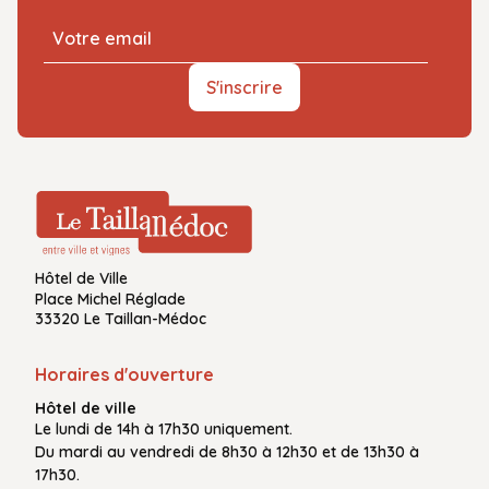
S'inscrire
Hôtel de Ville
Place Michel Réglade
33320 Le Taillan-Médoc
Horaires d'ouverture
Hôtel de ville
Le
lundi de 14h à 17h30
uniquement.
Du
mardi au vendredi
de
8h30 à 12h30
et de
13h30 à
17h30.