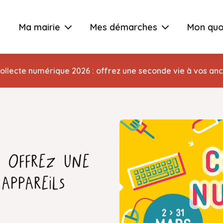
Ma mairie
Mes démarches
Mon quo
ollecte numérique 2026 : offrez une seconde vie à vos anci
: offrez une
appareils