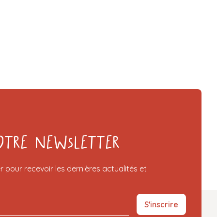
otre Newsletter
r pour recevoir les dernières actualités et
S'inscrire