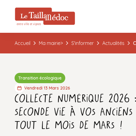
Accueil
Ma mairie>
S'informer
Actualités
C
Transition écologique
Vendredi 13 Mars 2026
Collecte numérique 2026 
seconde vie à vos anciens 
tout le mois de mars !