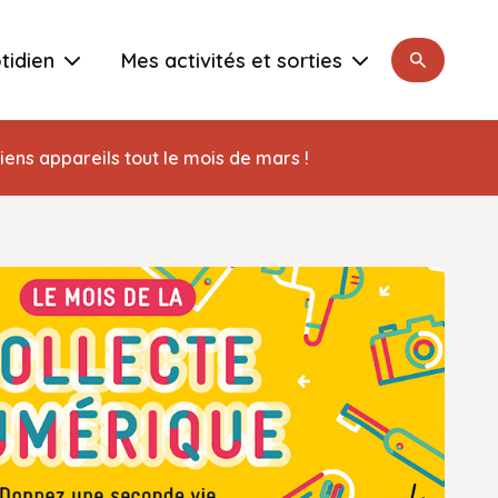
Rechercher
tidien
Mes activités et sorties
ens appareils tout le mois de mars !