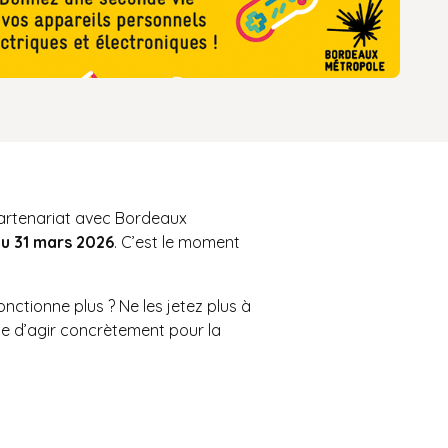
partenariat avec Bordeaux
au 31 mars 2026
. C’est le moment
nctionne plus ? Ne les jetez plus à
se d’agir concrètement pour la