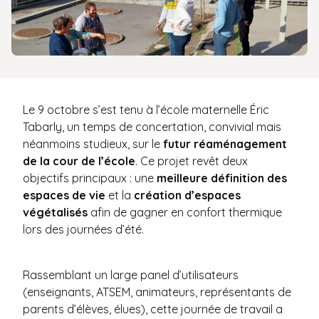
Le 9 octobre s’est tenu à l’école maternelle Éric
Tabarly, un temps de concertation, convivial mais
néanmoins studieux, sur le
futur réaménagement
de la cour de l’école
. Ce projet revêt deux
objectifs principaux : une
meilleure définition des
espaces de vie
et la
création d’espaces
végétalisés
afin de gagner en confort thermique
lors des journées d’été.
Rassemblant un large panel d’utilisateurs
(enseignants, ATSEM, animateurs, représentants de
parents d’élèves, élues), cette journée de travail a