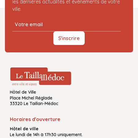
les dernières actualités et événements de votre
ville.
S'inscrire
Hôtel de Ville
Place Michel Réglade
33320 Le Taillan-Médoc
Horaires d'ouverture
Hôtel de ville
Le
lundi de 14h à 17h30
uniquement.