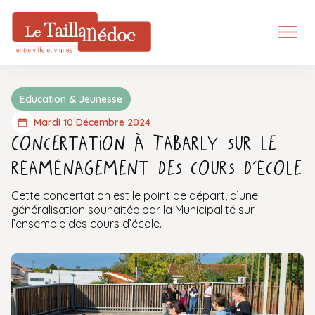
Education & Jeunesse
Mardi 10 Décembre 2024
Concertation à Tabarly sur le
réaménagement des cours d’école
Cette concertation est le point de départ, d’une
généralisation souhaitée par la Municipalité sur
l’ensemble des cours d’école.