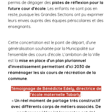
permis de dégager des
pistes de réflexion pour la
future cour d’école
. Les enfants ne sont pas en
reste, puisque les Grandes Sections ont pu exprimer
leurs envies auprès des équipes périscolaires et des
enseignants.
Cette concertation est le point de départ, d’une
généralisation souhaitée par la Municipalité sur
l’ensemble des cours d’école. L’ambition de la Ville
est la
mise en place d’un plan pluriannuel
d’investissement permettant d’ici 2030 de
réaménager les six cours de récréation de la
commune
.
Témoignage de Bénédicte Edely, directrice de
l’école maternelle Tabarly
:
«
Un réel moment de partage très constructif
avec différents corps de métiers associés. De