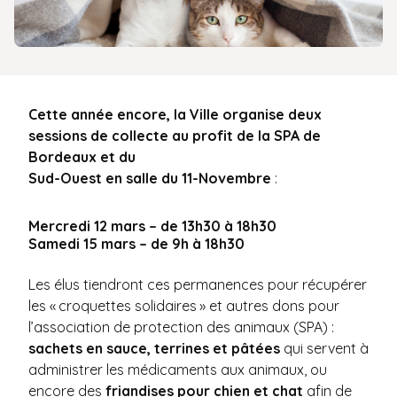
Cette année encore, la Ville organise deux
sessions de collecte au profit de la SPA de
Bordeaux et du
Sud-Ouest en salle du 11-Novembre
:
Mercredi 12 mars – de 13h30 à 18h30
Samedi 15 mars – de 9h à 18h30
Les élus tiendront ces permanences pour récupérer
les « croquettes solidaires » et autres dons pour
l’association de protection des animaux (SPA) :
sachets en sauce, terrines et pâtées
qui servent à
administrer les médicaments aux animaux, ou
encore des
friandises pour chien et chat
afin de