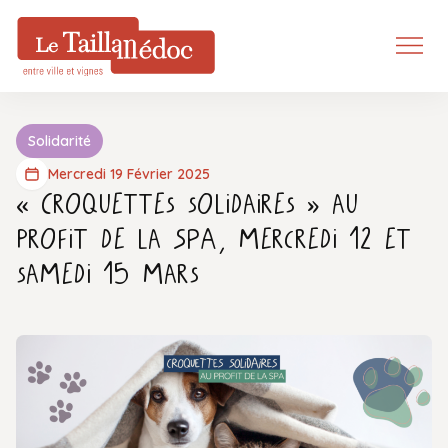
Solidarité
Mercredi 19 Février 2025
« Croquettes solidaires » au
profit de la SPA, mercredi 12 et
samedi 15 mars