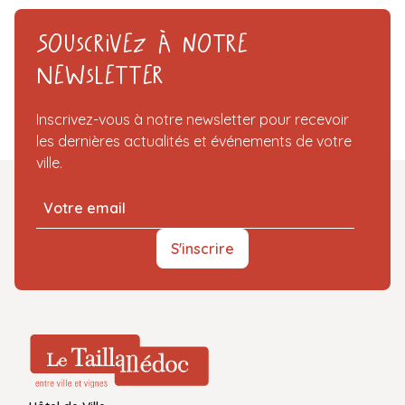
Souscrivez à notre
Newsletter
Inscrivez-vous à notre newsletter pour recevoir
les dernières actualités et événements de votre
ville.
S'inscrire