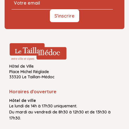
S'inscrire
Hôtel de Ville
Place Michel Réglade
33320 Le Taillan-Médoc
Horaires d'ouverture
Hôtel de ville
Le
lundi de 14h à 17h30
uniquement.
Du
mardi au vendredi
de
8h30 à 12h30
et de
13h30 à
17h30.