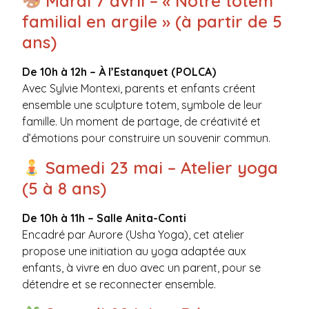
Mardi 7 avril – « Notre totem
familial en argile » (à partir de 5
ans)
De 10h à 12h – À l’Estanquet (POLCA)
Avec Sylvie Montexi, parents et enfants créent
ensemble une sculpture totem, symbole de leur
famille. Un moment de partage, de créativité et
d’émotions pour construire un souvenir commun.
Samedi 23 mai – Atelier yoga
(5 à 8 ans)
De 10h à 11h – Salle Anita-Conti
Encadré par Aurore (Usha Yoga), cet atelier
propose une initiation au yoga adaptée aux
enfants, à vivre en duo avec un parent, pour se
détendre et se reconnecter ensemble.