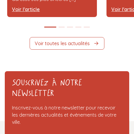
Voir l'article
Voir l'arti
Voir toutes les actualités
Souscrivez à notre
Newsletter
Inscrivez-vous à notre newsletter pour recevoir
les dernières actualités et événements de votre
ville.