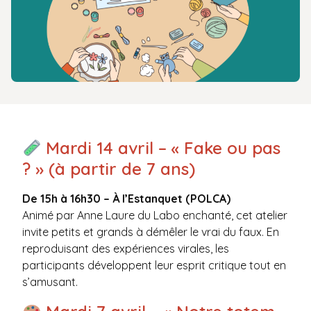
Mardi 14 avril – « Fake ou pas
? » (à partir de 7 ans)
De 15h à 16h30 – À l’Estanquet (POLCA)
Animé par Anne Laure du Labo enchanté, cet atelier
invite petits et grands à démêler le vrai du faux. En
reproduisant des expériences virales, les
participants développent leur esprit critique tout en
s’amusant.