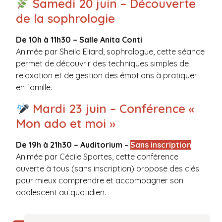
Samedi 20 juin – Découverte
de la sophrologie
De 10h à 11h30 – Salle Anita Conti
Animée par Sheila Eliard, sophrologue, cette séance
permet de découvrir des techniques simples de
relaxation et de gestion des émotions à pratiquer
en famille.
Mardi 23 juin – Conférence «
Mon ado et moi »
De 19h à 21h30 – Auditorium
–
Sans inscription
Animée par Cécile Sportes, cette conférence
ouverte à tous (sans inscription) propose des clés
pour mieux comprendre et accompagner son
adolescent au quotidien.