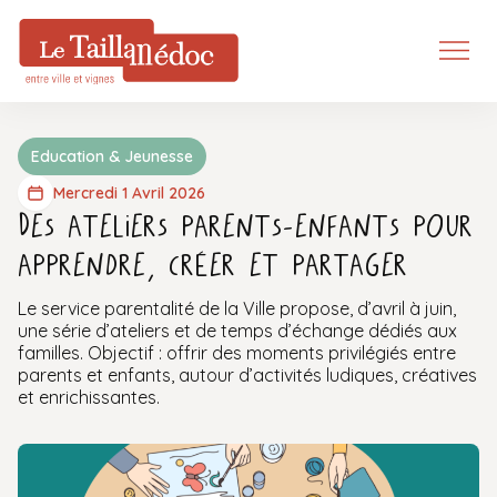
Education & Jeunesse
Mercredi 1 Avril 2026
Des ateliers parents-enfants pour
apprendre, créer et partager
Le service parentalité de la Ville propose, d’avril à juin,
une série d’ateliers et de temps d’échange dédiés aux
familles. Objectif : offrir des moments privilégiés entre
parents et enfants, autour d’activités ludiques, créatives
et enrichissantes.