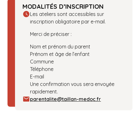
MODALITÉS D’INSCRIPTION
Les ateliers sont accessibles sur
inscription obligatoire par e-mail.
Merci de préciser :
Nom et prénom du parent
Prénom et âge de l’enfant
Commune
Téléphone
E-mail
Une confirmation vous sera envoyée
rapidement.
parentalite@taillan-medoc.fr