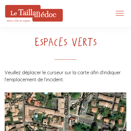
Espaces verts
Veuillez déplacer le curseur sur la carte afin d’indiquer
l’emplacement de l’incident.