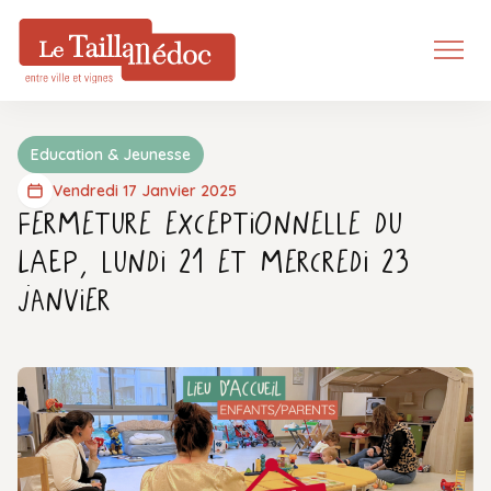
Education & Jeunesse
Vendredi 17 Janvier 2025
Fermeture exceptionnelle du
LAEP, lundi 21 et mercredi 23
janvier