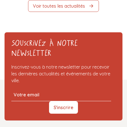
Voir toutes les actualités
Souscrivez à notre
Newsletter
Inscrivez-vous à notre newsletter pour recevoir
les dernières actualités et événements de votre
ville.
S'inscrire