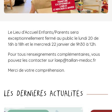
Le Lieu d’Accueil Enfants/Parents sera
exceptionnellement fermé au public le lundi 20 de
16h à 18h et le mercredi 22 janvier de 9h30 à 12h.
Pour tous renseignements complémentaires, vous
pouvez les contacter sur
laep@taillan-medoc.fr
Merci de votre compréhension.
Les dernieres actualités