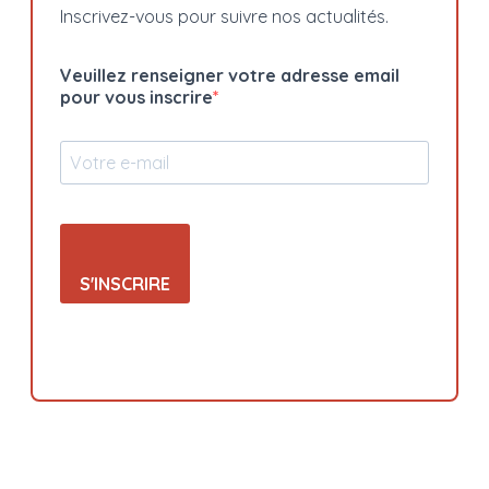
Inscrivez-vous pour suivre nos actualités.
Veuillez renseigner votre adresse email
pour vous inscrire
S'INSCRIRE