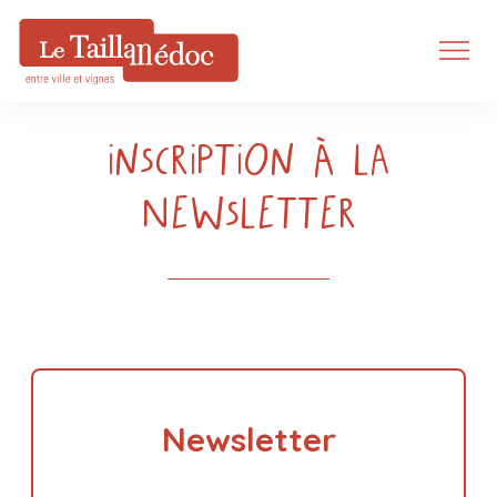
inscription à la
Newsletter
Newsletter