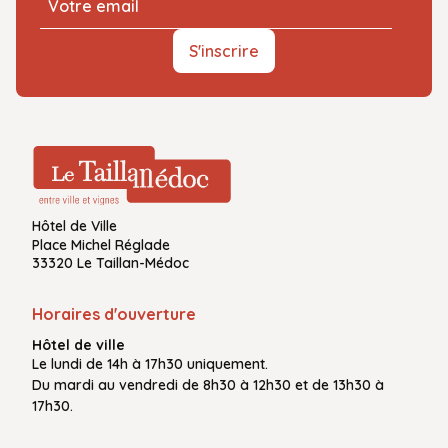
S'inscrire
Hôtel de Ville
Place Michel Réglade
33320 Le Taillan-Médoc
Horaires d'ouverture
Hôtel de ville
Le
lundi de 14h à 17h30
uniquement.
Du
mardi au vendredi
de
8h30 à 12h30
et de
13h30 à
17h30.