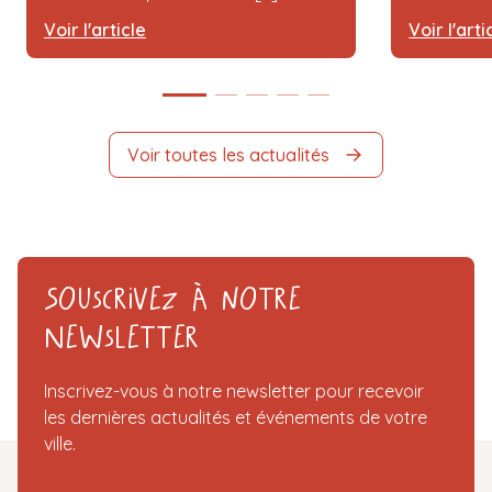
Voir l'article
Voir l'arti
Voir toutes les actualités
Souscrivez à notre
Newsletter
Inscrivez-vous à notre newsletter pour recevoir
les dernières actualités et événements de votre
ville.