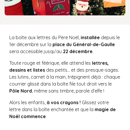
La boîte aux lettres du Père Noël,
installée
depuis le
1er décembre sur la
place du Général-de-Gaulle
sera accessible jusqu’au
22 décembre
.
Toute rouge et féérique, elle attend les
lettres,
dessins et listes
des petits… et des presque-sages.
Les lutins, carnet à la main, trépignent déjà : chaque
courrier glissé dans la boîte file tout droit vers le
Pôle Nord
, même sans timbre, parole d’elfe !
Alors les enfants,
à vos crayons !
Glissez votre
lettre dans la boîte enchantée et que la
magie de
Noël commence
.