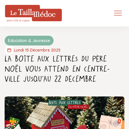
Education & Jeunesse
Lundi 15 Décembre 2025
La boîte aux lettres du Père
Noël vous attend en centre-
ville jusqu’au 22 décembre