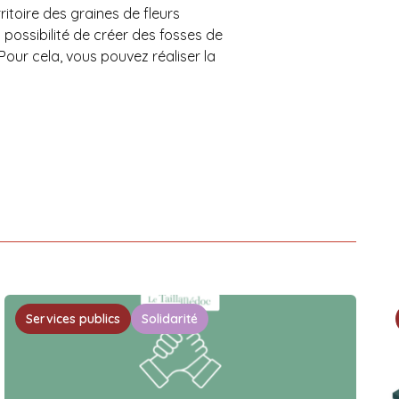
itoire des graines de fleurs
 possibilité de créer des fosses de
Pour cela, vous pouvez réaliser la
Services publics
Solidarité