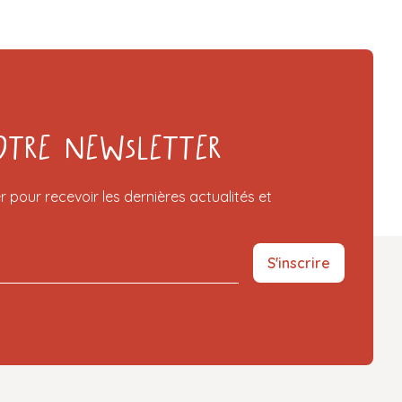
otre Newsletter
r pour recevoir les dernières actualités et
S'inscrire