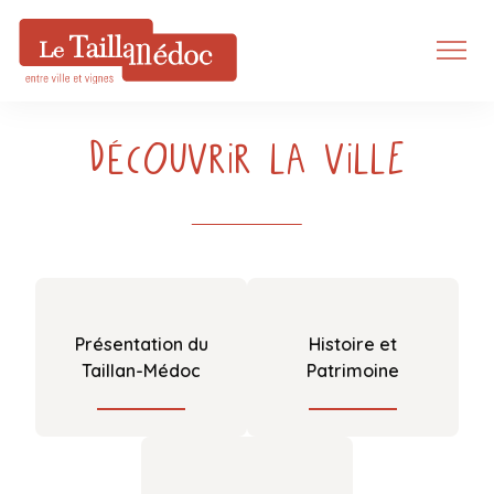
Découvrir la ville
Présentation du
Histoire et
Taillan-Médoc
Patrimoine