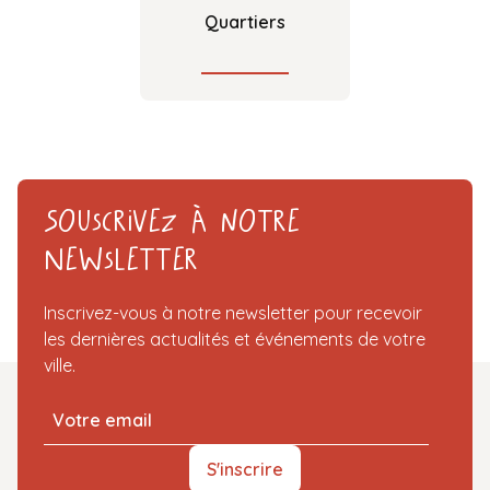
Quartiers
Souscrivez à notre
Newsletter
Inscrivez-vous à notre newsletter pour recevoir
les dernières actualités et événements de votre
ville.
S'inscrire