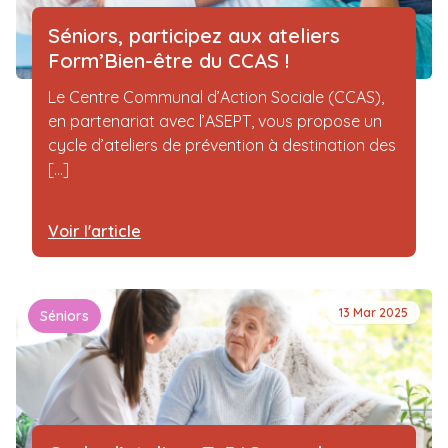
Séniors, participez aux ateliers
Form’Bien-être du CCAS !
Le Centre Communal d’Action Sociale (CCAS),
en partenariat avec l’ASEPT, vous propose un
cycle d’ateliers de prévention à destination des
[...]
Voir l'article
13 Mar 2025
Séniors