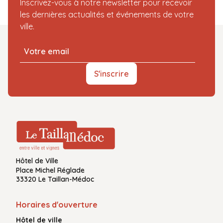
Inscrivez-vous à notre newsletter pour recevoir
les dernières actualités et événements de votre
ville.
S'inscrire
Hôtel de Ville
Place Michel Réglade
33320 Le Taillan-Médoc
Horaires d'ouverture
Hôtel de ville