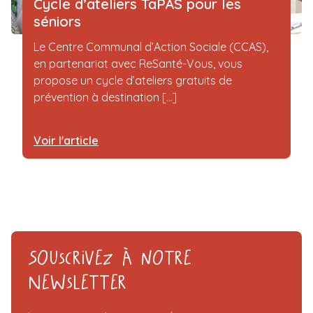
Cycle d’ateliers TaPAS pour les
séniors
Le Centre Communal d’Action Sociale (CCAS),
en partenariat avec ReSanté-Vous, vous
propose un cycle d’ateliers gratuits de
prévention à destination [...]
Voir l'article
Souscrivez à notre
Newsletter