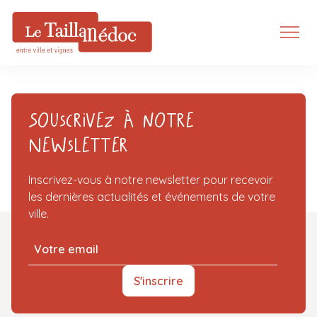
Souscrivez à notre
Newsletter
Inscrivez-vous à notre newsletter pour recevoir
les dernières actualités et événements de votre
ville.
S'inscrire