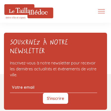
Souscrivez à notre
Newsletter
Inscrivez-vous à notre newsletter pour recevoir
les dernières actualités et événements de votre
ville.
S'inscrire