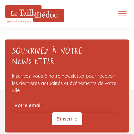
Souscrivez à notre
Newsletter
Inscrivez-vous à notre newsletter pour recevoir
les dernières actualités et événements de votre
ville.
S'inscrire