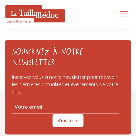
Souscrivez à notre
Newsletter
Inscrivez-vous à notre newsletter pour recevoir
les dernières actualités et événements de votre
ville.
S'inscrire