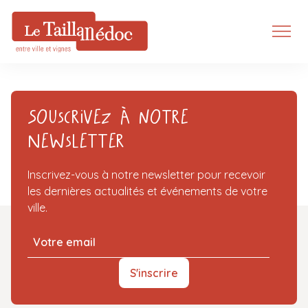
Souscrivez à notre
Newsletter
Inscrivez-vous à notre newsletter pour recevoir
les dernières actualités et événements de votre
ville.
S'inscrire