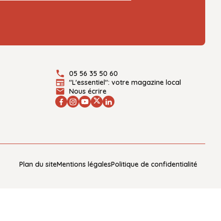
05 56 35 50 60
"L'essentiel": votre magazine local
Nous écrire
Plan du site
Mentions légales
Politique de confidentialité