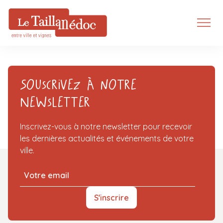
Souscrivez à notre
Newsletter
Inscrivez-vous à notre newsletter pour recevoir
les dernières actualités et événements de votre
ville.
S'inscrire