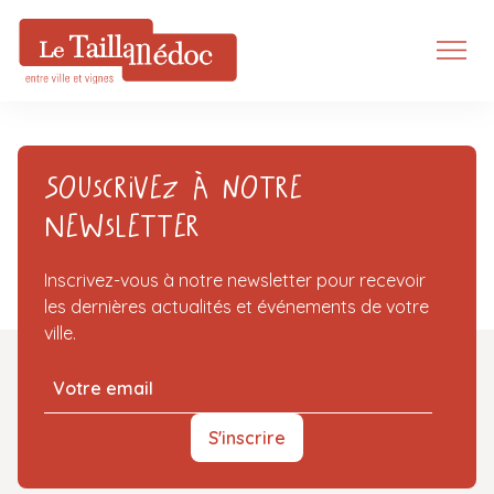
Souscrivez à notre
Newsletter
Inscrivez-vous à notre newsletter pour recevoir
les dernières actualités et événements de votre
ville.
S'inscrire